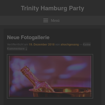
Trinity Hamburg Party
Menü
Neue Fotogallerie
Veröffentlicht am
19. Dezember 2018
von
ahochgesang
—
Keine
Kommentare ↓