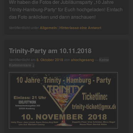
Wir haben die Fotos der Jubiläumsparty „10 Jahre
Trinity-Hamburg-Party“ für Euch hochgeladen! Einfach
das Foto anklicken und dann anschauen!
Veröffentlicht unter
Allgemein
|
Hinterlasse eine Antwort
Trinity-Party am 10.11.2018
Veröffentlicht am
8. Oktober 2018
von
ahochgesang
—
Keine
Kommentare ↓