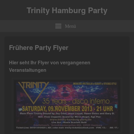
Trinity Hamburg Party
Menü
Frühere Party Flyer
Hier seht Ihr Flyer von vergangenen
Veranstaltungen